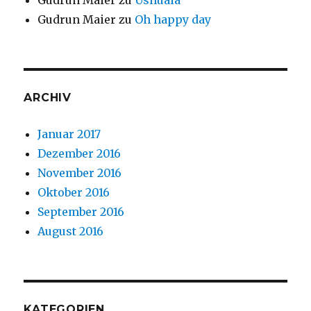
Gudrun Maier
zu
Ushuaia
Gudrun Maier
zu
Oh happy day
ARCHIV
Januar 2017
Dezember 2016
November 2016
Oktober 2016
September 2016
August 2016
KATEGORIEN