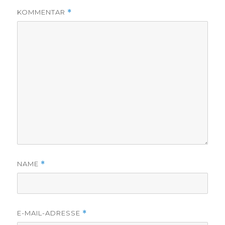
KOMMENTAR
*
NAME
*
E-MAIL-ADRESSE
*