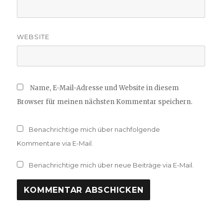
WEBSITE
Name, E-Mail-Adresse und Website in diesem
Browser für meinen nächsten Kommentar speichern.
Benachrichtige mich über nachfolgende
Kommentare via E-Mail.
Benachrichtige mich über neue Beiträge via E-Mail.