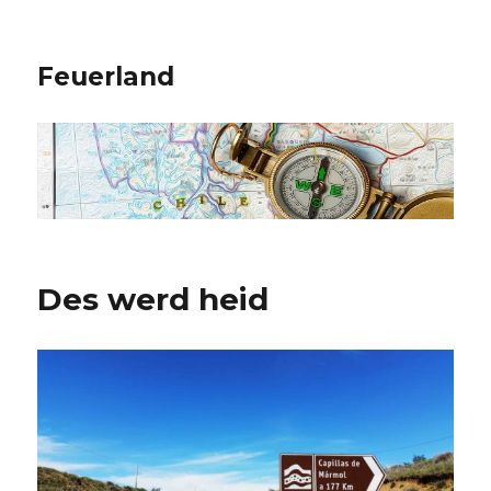
Feuerland
Des werd heid