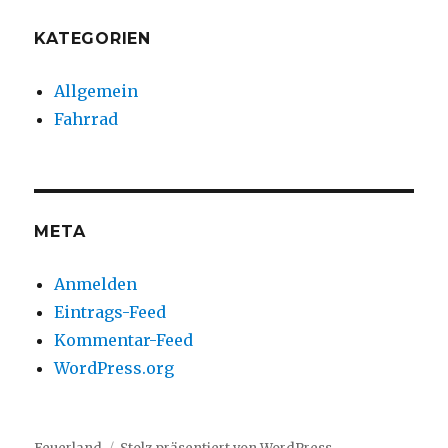
KATEGORIEN
Allgemein
Fahrrad
META
Anmelden
Eintrags-Feed
Kommentar-Feed
WordPress.org