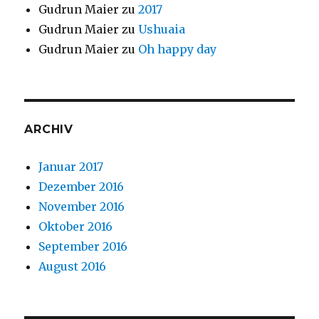
Gudrun Maier
zu
2017
Gudrun Maier
zu
Ushuaia
Gudrun Maier
zu
Oh happy day
ARCHIV
Januar 2017
Dezember 2016
November 2016
Oktober 2016
September 2016
August 2016