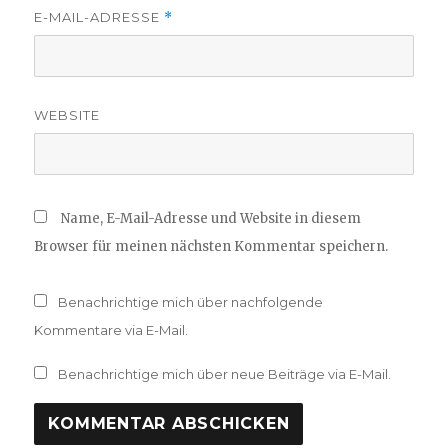
E-MAIL-ADRESSE
*
WEBSITE
Name, E-Mail-Adresse und Website in diesem
Browser für meinen nächsten Kommentar speichern.
Benachrichtige mich über nachfolgende
Kommentare via E-Mail.
Benachrichtige mich über neue Beiträge via E-Mail.