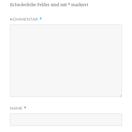
Erforderliche Felder sind mit
*
markiert
KOMMENTAR
*
NAME
*