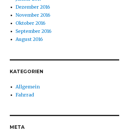
Dezember 2016
November 2016
Oktober 2016
September 2016
August 2016
KATEGORIEN
Allgemein
Fahrrad
META