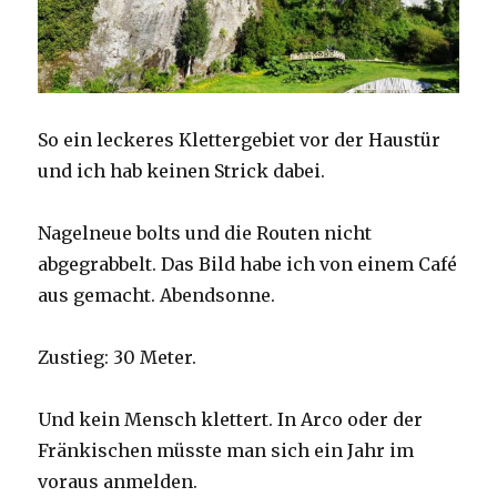
So ein leckeres Klettergebiet vor der Haustür
und ich hab keinen Strick dabei.
Nagelneue bolts und die Routen nicht
abgegrabbelt. Das Bild habe ich von einem Café
aus gemacht. Abendsonne.
Zustieg: 30 Meter.
Und kein Mensch klettert. In Arco oder der
Fränkischen müsste man sich ein Jahr im
voraus anmelden.