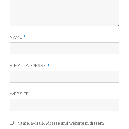
NAME
*
E-MAIL-ADRESSE
*
WEBSITE
Name, E-Mail-Adresse und Website in diesem