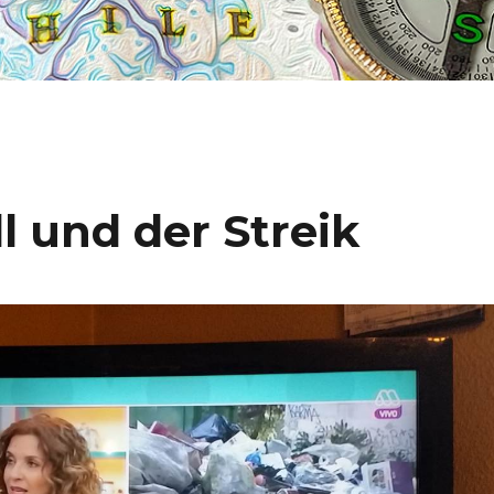
l und der Streik