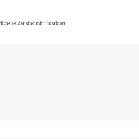
liche Felder sind mit
*
markiert