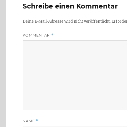
Schreibe einen Kommentar
Deine E-Mail-Adresse wird nicht veröffentlicht.
Erforder
KOMMENTAR
*
NAME
*