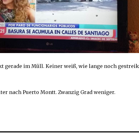
kt gerade im Müll. Keiner weiß, wie lange noch gestreik
iter nach Puerto Montt. Zwanzig Grad weniger.