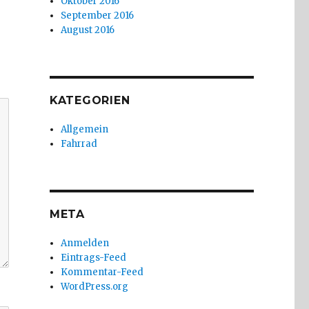
Oktober 2016
September 2016
August 2016
KATEGORIEN
Allgemein
Fahrrad
META
Anmelden
Eintrags-Feed
Kommentar-Feed
WordPress.org