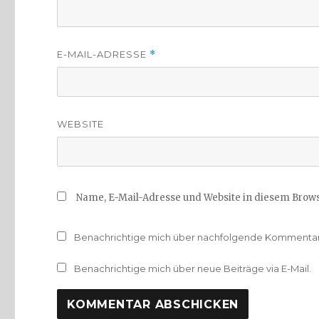
E-MAIL-ADRESSE
*
WEBSITE
Name, E-Mail-Adresse und Website in diesem Brow
Benachrichtige mich über nachfolgende Kommentare
Benachrichtige mich über neue Beiträge via E-Mail.