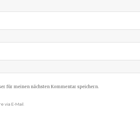
ser für meinen nächsten Kommentar speichern.
 via E-Mail.