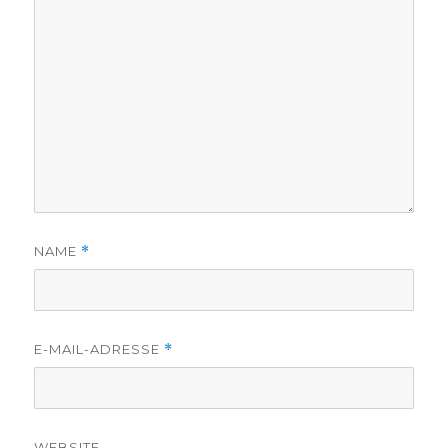
NAME
*
E-MAIL-ADRESSE
*
WEBSITE