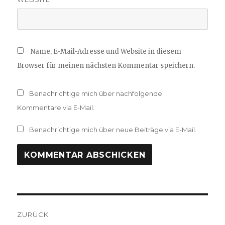
Name, E-Mail-Adresse und Website in diesem
Browser für meinen nächsten Kommentar speichern.
Benachrichtige mich über nachfolgende
Kommentare via E-Mail.
Benachrichtige mich über neue Beiträge via E-Mail.
Beitragsnavigation
ZURÜCK