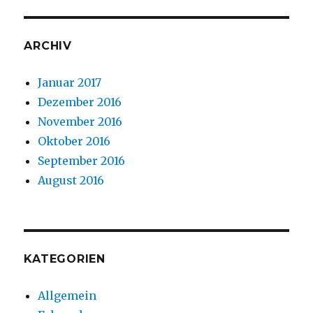
ARCHIV
Januar 2017
Dezember 2016
November 2016
Oktober 2016
September 2016
August 2016
KATEGORIEN
Allgemein