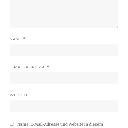
NAME
*
E-MAIL-ADRESSE
*
WEBSITE
Name, E-Mail-Adresse und Website in diesem