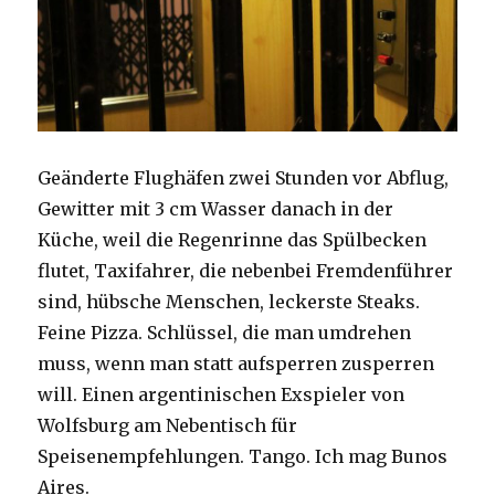
Geänderte Flughäfen zwei Stunden vor Abflug,
Gewitter mit 3 cm Wasser danach in der
Küche, weil die Regenrinne das Spülbecken
flutet, Taxifahrer, die nebenbei Fremdenführer
sind, hübsche Menschen, leckerste Steaks.
Feine Pizza. Schlüssel, die man umdrehen
muss, wenn man statt aufsperren zusperren
will. Einen argentinischen Exspieler von
Wolfsburg am Nebentisch für
Speisenempfehlungen. Tango. Ich mag Bunos
Aires.