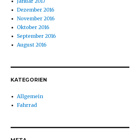
Januar 2017
Dezember 2016
November 2016
Oktober 2016
September 2016
August 2016
KATEGORIEN
Allgemein
Fahrrad