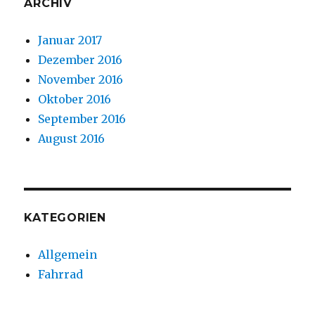
ARCHIV
Januar 2017
Dezember 2016
November 2016
Oktober 2016
September 2016
August 2016
KATEGORIEN
Allgemein
Fahrrad