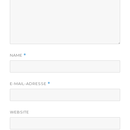
NAME
*
E-MAIL-ADRESSE
*
WEBSITE