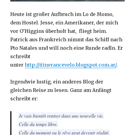
Heute ist großer Aufbruch im Lo de Momo,
dem Hostel. Jesse, ein Amerikaner, der mich
vor O’Higgins überholt hat, fliegt heim.
Patrick aus Frankreich nimmt das Schiff nach
Pto Natales und will noch eine Runde radln. Er
schreibt
unter
http://itinerancevelo.blogspot.com.ar/
.
Irgendwie lustig, ein anderes Blog der
gleichen Reise zu lesen. Ganz am Anfängt
schreibt er:
Je vais bientôt rentrer dans une nouvelle vie.
Celle du temps libre.
Celle du moment ou le rêve peut devenir réalité.