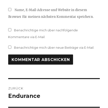
Name, E-Mail-Adresse und Website in diesem
Browser für meinen nächsten Kommentar speichern.
Benachrichtige mich über nachfolgende
Kommentare via E-Mail.
Benachrichtige mich über neue Beiträge via E-Mail.
Beitragsnavigation
ZURÜCK
Endurance
Vorheriger
Beitrag: