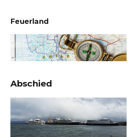
Feuerland
Abschied